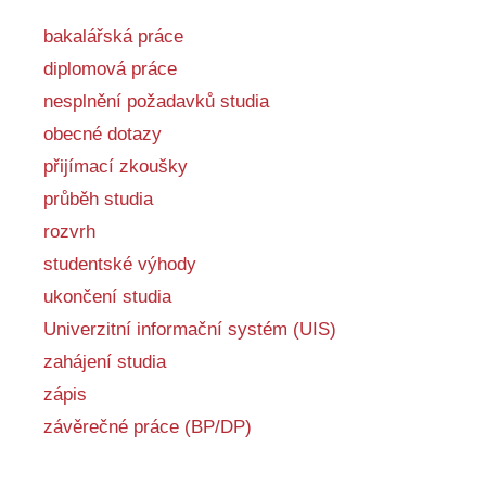
bakalářská práce
diplomová práce
nesplnění požadavků studia
obecné dotazy
přijímací zkoušky
průběh studia
rozvrh
studentské výhody
ukončení studia
Univerzitní informační systém (UIS)
zahájení studia
zápis
závěrečné práce (BP/DP)