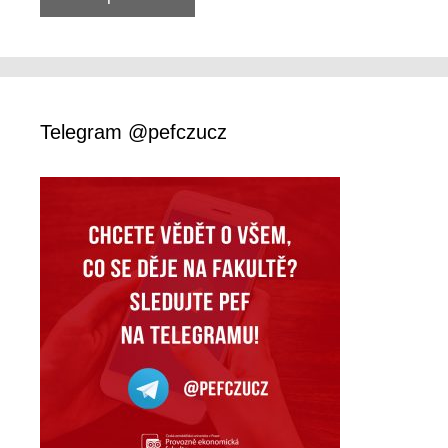
Telegram @pefczucz