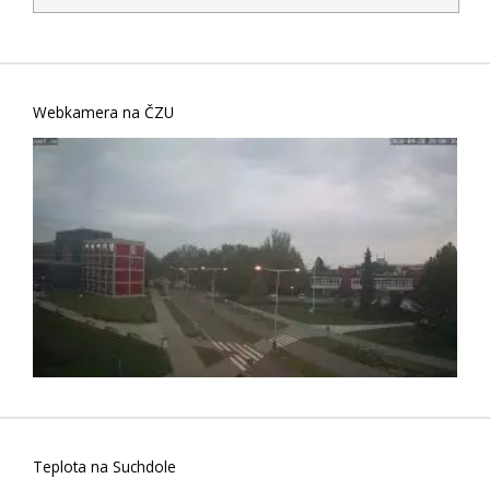
Webkamera na ČZU
Teplota na Suchdole