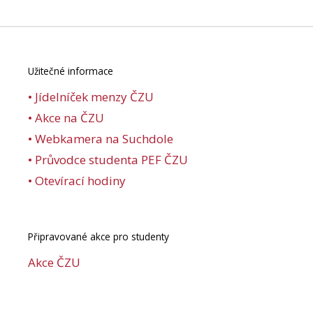
Užitečné informace
• Jídelníček menzy ČZU
• Akce na ČZU
• Webkamera na Suchdole
• Průvodce studenta PEF ČZU
• Otevírací hodiny
Připravované akce pro studenty
Akce ČZU